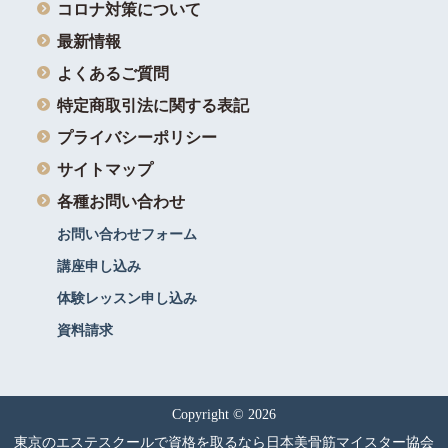
コロナ対策について
最新情報
よくあるご質問
特定商取引法に関する表記
プライバシーポリシー
サイトマップ
各種お問い合わせ
お問い合わせフォーム
講座申し込み
体験レッスン申し込み
資料請求
Copyright © 2026
東京のエステスクールで資格を取るなら日本美骨筋マイスター協会