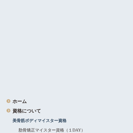
ホーム
資格について
美骨筋ボディマイスター資格
肋骨矯正マイスター資格（１DAY）