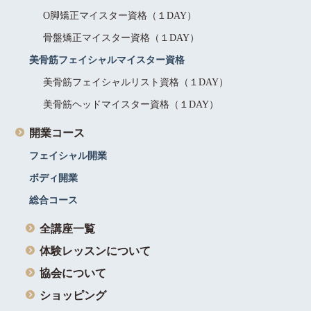
O脚矯正マイスター資格（１DAY）
骨盤矯正マイスター資格（１DAY）
美骨筋フェイシャルマイスター資格
美骨筋フェイシャルリスト資格（１DAY）
美骨筋ヘッドマイスター資格（１DAY）
開業コース
フェイシャル開業
ボディ開業
総合コース
全講座一覧
体験レッスンについて
協会について
ショッピング