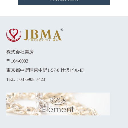
株式会社美房
〒164-0003
東京都中野区東中野1-57-8 辻沢ビル4F
TEL：
03-6908-7423