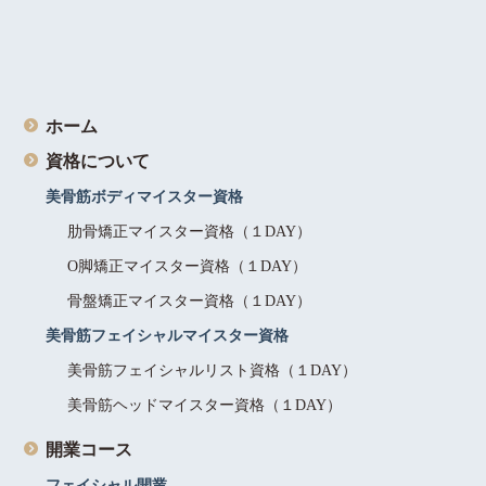
ホーム
資格について
美骨筋ボディマイスター資格
肋骨矯正マイスター資格（１DAY）
O脚矯正マイスター資格（１DAY）
骨盤矯正マイスター資格（１DAY）
美骨筋フェイシャルマイスター資格
美骨筋フェイシャルリスト資格（１DAY）
美骨筋ヘッドマイスター資格（１DAY）
開業コース
フェイシャル開業