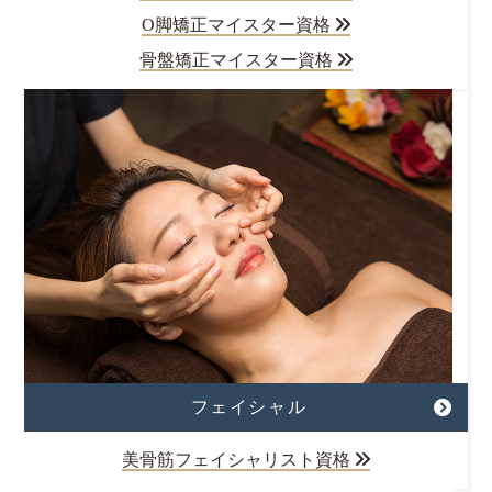
O脚矯正マイスター資格
骨盤矯正マイスター資格
フェイシャル
美骨筋フェイシャリスト資格