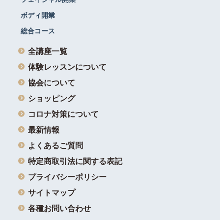
ボディ開業
総合コース
全講座一覧
体験レッスンについて
協会について
ショッピング
コロナ対策について
最新情報
よくあるご質問
特定商取引法に関する表記
プライバシーポリシー
サイトマップ
各種お問い合わせ