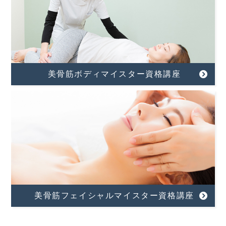
美骨筋ボディマイスター資格講座
美骨筋フェイシャルマイスター資格講座