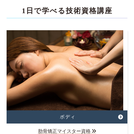
1日で学べる技術資格講座
ボディ
肋骨矯正マイスター資格