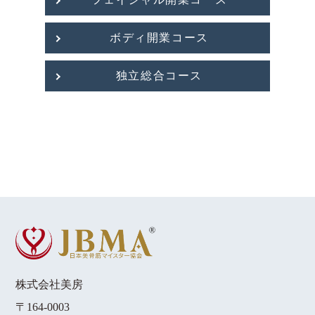
ボディ開業コース
独立総合コース
株式会社美房
〒164-0003