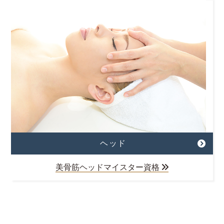
ヘッド
美骨筋ヘッドマイスター資格