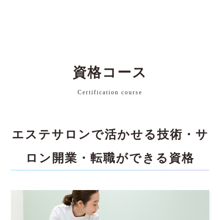
資格コース
Certification course
エステサロンで活かせる技術・サ
ロン開業・転職ができる資格