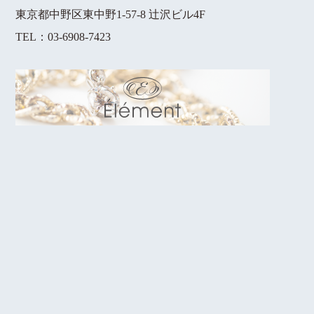
東京都中野区東中野1-57-8 辻沢ビル4F
TEL：
03-6908-7423