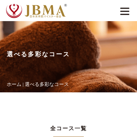
選べる多彩なコース
ホーム
|
選べる多彩なコース
全コース一覧