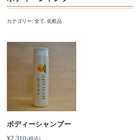
カテゴリー:
全て
,
化粧品
ボディーシャンプー
¥
2,310
(税込)