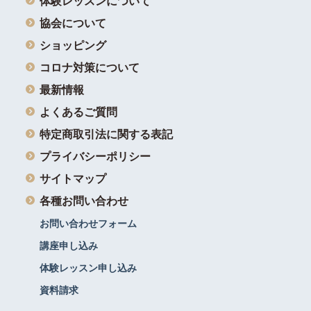
体験レッスンについて
協会について
ショッピング
コロナ対策について
最新情報
よくあるご質問
特定商取引法に関する表記
プライバシーポリシー
サイトマップ
各種お問い合わせ
お問い合わせフォーム
講座申し込み
体験レッスン申し込み
資料請求