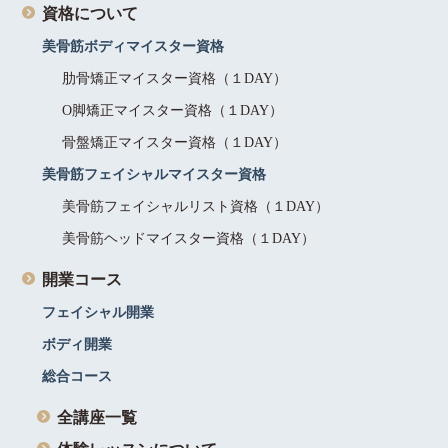
資格について
美骨筋ボディマイスター資格
肋骨矯正マイスター資格（１DAY）
O脚矯正マイスター資格（１DAY）
骨盤矯正マイスター資格（１DAY）
美骨筋フェイシャルマイスター資格
美骨筋フェイシャルリスト資格（１DAY）
美骨筋ヘッドマイスター資格（１DAY）
開業コース
フェイシャル開業
ボディ開業
総合コース
全講座一覧