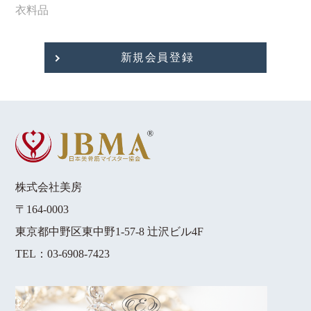
衣料品
新規会員登録
株式会社美房
〒164-0003
東京都中野区東中野1-57-8 辻沢ビル4F
TEL：
03-6908-7423