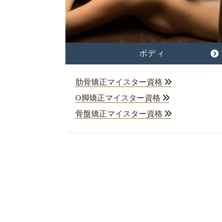
ボディ
肋骨矯正マイスター資格
O脚矯正マイスター資格
骨盤矯正マイスター資格