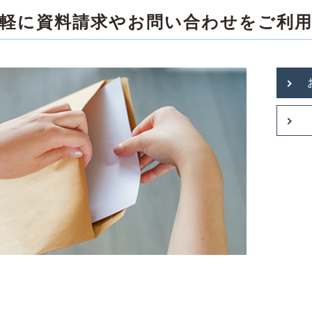
軽に資料請求やお問い合わせをご利