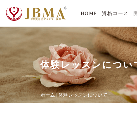
HOME
資格コース
体験レッスンについ
ホーム
|
体験レッスンについて