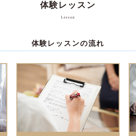
体験レッスン
Lesson
体験レッスンの流れ