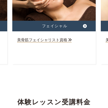
フェイシャル
美骨筋フェイシャリスト資格
体験レッスン受講料金